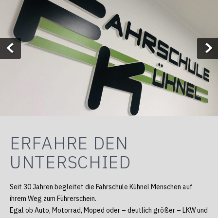
ERFAHRE DEN
UNTERSCHIED
Seit 30 Jahren begleitet die Fahrschule Kühnel Menschen auf
ihrem Weg zum Führerschein.
Egal ob Auto, Motorrad, Moped oder – deutlich größer – LKW und