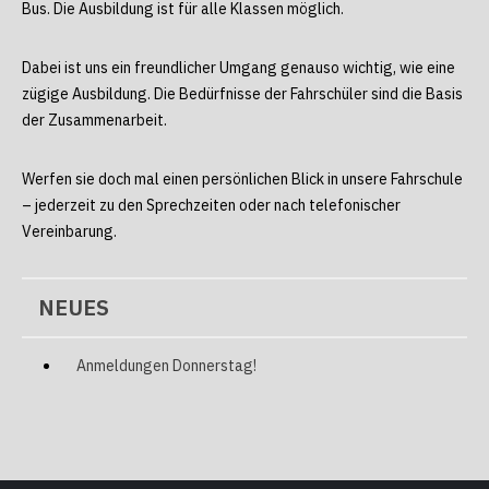
Bus. Die Ausbildung ist für alle Klassen möglich.
Dabei ist uns ein freundlicher Umgang genauso wichtig, wie eine
zügige Ausbildung. Die Bedürfnisse der Fahrschüler sind die Basis
der Zusammenarbeit.
Werfen sie doch mal einen persönlichen Blick in unsere Fahrschule
– jederzeit zu den Sprechzeiten oder nach telefonischer
Vereinbarung.
NEUES
Anmeldungen Donnerstag!