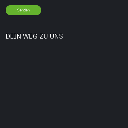
DEIN WEG ZU UNS