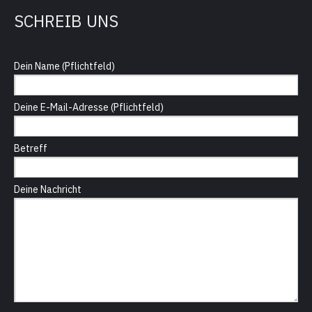
SCHREIB UNS
Dein Name (Pflichtfeld)
Deine E-Mail-Adresse (Pflichtfeld)
Betreff
Deine Nachricht